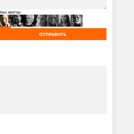
Ваш аватар:
ОТПРАВИТЬ