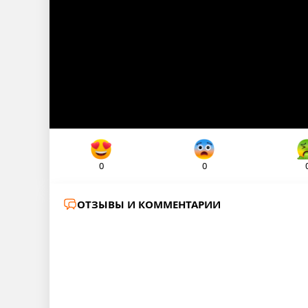
0
0
ОТЗЫВЫ И КОММЕНТАРИИ