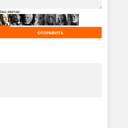
Ваш аватар:
ОТПРАВИТЬ