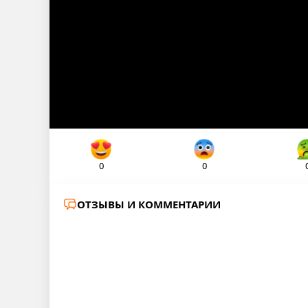
0
0
ОТЗЫВЫ И КОММЕНТАРИИ