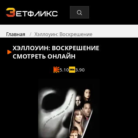
Главная
Хэллоуин: Воскрешение
ХЭЛЛОУИН: ВОСКРЕШЕНИЕ
СМОТРЕТЬ ОНЛАЙН
5.10
3.90