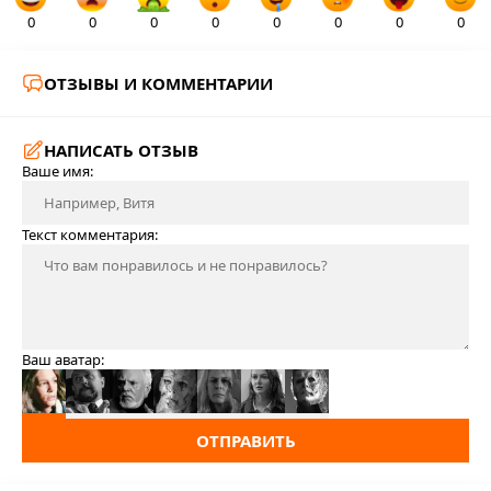
0
0
0
0
0
0
0
0
ОТЗЫВЫ И КОММЕНТАРИИ
НАПИСАТЬ ОТЗЫВ
Ваше имя:
Текст комментария:
Ваш аватар:
ОТПРАВИТЬ