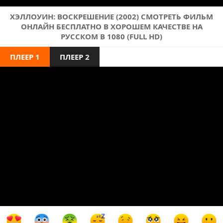
ХЭЛЛОУИН: ВОСКРЕШЕНИЕ (2002) СМОТРЕТЬ ФИЛЬМ
ОНЛАЙН БЕСПЛАТНО В ХОРОШЕМ КАЧЕСТВЕ НА
РУССКОМ В 1080 (FULL HD)
ПЛЕЕР 1
ПЛЕЕР 2