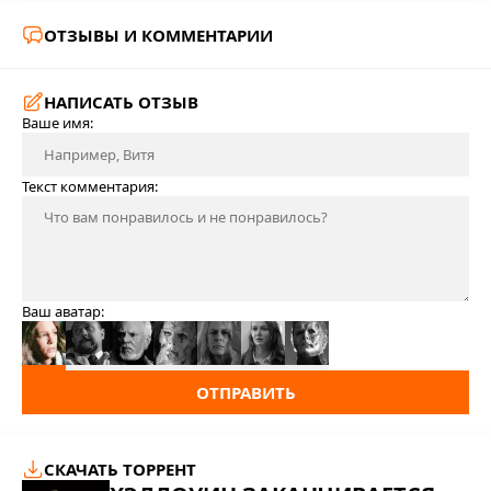
ОТЗЫВЫ И КОММЕНТАРИИ
НАПИСАТЬ ОТЗЫВ
Ваше имя:
Текст комментария:
Ваш аватар:
ОТПРАВИТЬ
СКАЧАТЬ ТОРРЕНТ