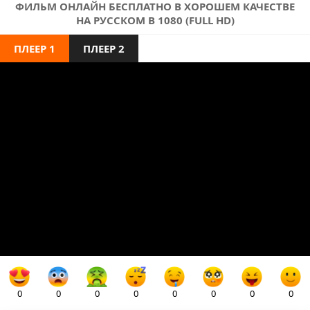
ФИЛЬМ ОНЛАЙН БЕСПЛАТНО В ХОРОШЕМ КАЧЕСТВЕ
НА РУССКОМ В 1080 (FULL HD)
ПЛЕЕР 1
ПЛЕЕР 2
0
0
0
0
0
0
0
0