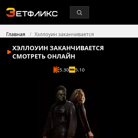
Главная
Хэллоуин заканчивается
ХЭЛЛОУИН ЗАКАНЧИВАЕТСЯ
СМОТРЕТЬ ОНЛАЙН
5.30
5.10